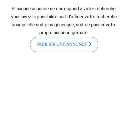
Si aucune annonce ne correspond à votre recherche,
vous avez la possibilité soit d'affiner votre recherche
pour qu'elle soit plus générique, soit de passer votre
propre annonce gratuite.
PUBLIER UNE ANNONCE