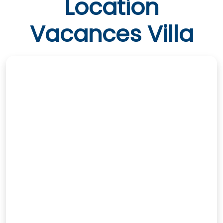
Location
Vacances Villa